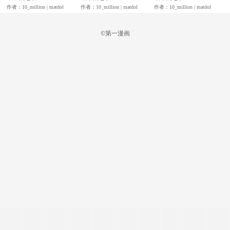
作者：10_million | matdol
作者：10_million | matdol
作者：10_million | matdol
©第一漫画