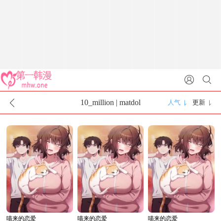
10_million | matdol
人气
更新
喵来的恋爱
喵来的恋爱
喵来的恋爱